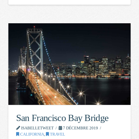
San Francisco Bay Bridge
ISABELLETWEET
7 DÉCEMBRE 2019
CALIFORNIA
,
TRAVEL