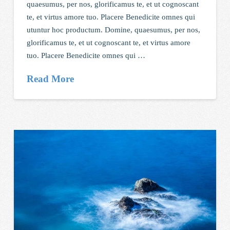
quaesumus, per nos, glorificamus te, et ut cognoscant
te, et virtus amore tuo. Placere Benedicite omnes qui
utuntur hoc productum. Domine, quaesumus, per nos,
glorificamus te, et ut cognoscant te, et virtus amore
tuo. Placere Benedicite omnes qui …
Read More