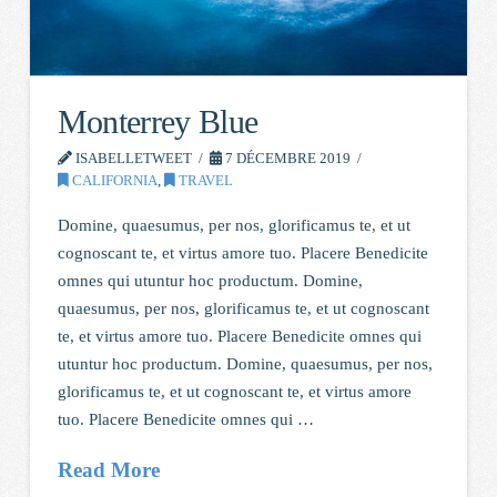
Monterrey Blue
ISABELLETWEET
7 DÉCEMBRE 2019
CALIFORNIA
,
TRAVEL
Domine, quaesumus, per nos, glorificamus te, et ut
cognoscant te, et virtus amore tuo. Placere Benedicite
omnes qui utuntur hoc productum. Domine,
quaesumus, per nos, glorificamus te, et ut cognoscant
te, et virtus amore tuo. Placere Benedicite omnes qui
utuntur hoc productum. Domine, quaesumus, per nos,
glorificamus te, et ut cognoscant te, et virtus amore
tuo. Placere Benedicite omnes qui …
Read More