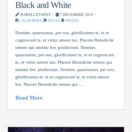
Black and White
ISABELLETWEET
7 DÉCEMBRE 2019
CALIFORNIA
,
TEXAS
,
TRAVEL
Domine, quaesumus, per nos, glorificamus te, et ut
cognoscant te, et virtus amore tuo. Placere Benedicite
omnes qui utuntur hoc productum. Domine,
quaesumus, per nos, glorificamus te, et ut cognoscant
te, et virtus amore tuo. Placere Benedicite omnes qui
utuntur hoc productum. Domine, quaesumus, per nos,
glorificamus te, et ut cognoscant te, et virtus amore
tuo. Placere Benedicite omnes qui …
Read More