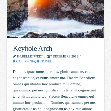
Keyhole Arch
ISABELLETWEET
7 DÉCEMBRE 2019
CALIFORNIA
,
TRAVEL
Domine, quaesumus, per nos, glorificamus te, et ut
cognoscant te, et virtus amore tuo. Placere Benedicite
omnes qui utuntur hoc productum. Domine,
quaesumus, per nos, glorificamus te, et ut cognoscant
te, et virtus amore tuo. Placere Benedicite omnes qui
utuntur hoc productum. Domine, quaesumus, per nos,
glorificamus te, et ut cognoscant te, et virtus amore