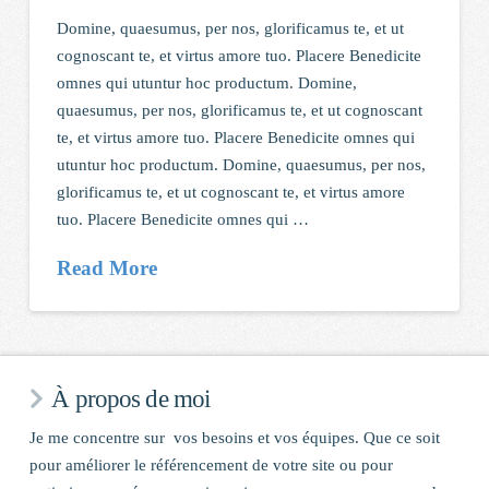
Domine, quaesumus, per nos, glorificamus te, et ut
cognoscant te, et virtus amore tuo. Placere Benedicite
omnes qui utuntur hoc productum. Domine,
quaesumus, per nos, glorificamus te, et ut cognoscant
te, et virtus amore tuo. Placere Benedicite omnes qui
utuntur hoc productum. Domine, quaesumus, per nos,
glorificamus te, et ut cognoscant te, et virtus amore
tuo. Placere Benedicite omnes qui …
Read More
À propos de moi
Je me concentre sur vos besoins et vos équipes. Que ce soit
pour améliorer le référencement de votre site ou pour