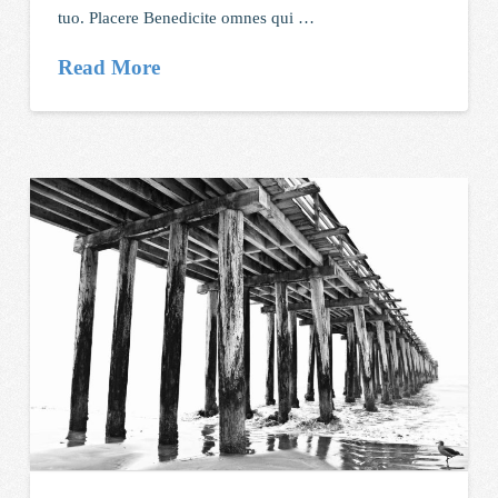
tuo. Placere Benedicite omnes qui …
Read More