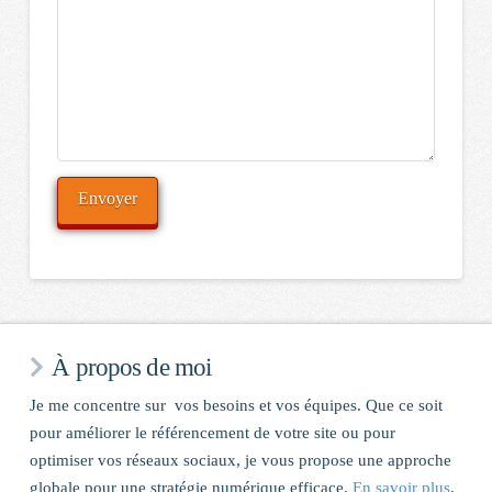
À propos de moi
Je me concentre sur vos besoins et vos équipes. Que ce soit
pour améliorer le référencement de votre site ou pour
optimiser vos réseaux sociaux, je vous propose une approche
globale pour une stratégie numérique efficace.
En savoir plus
.