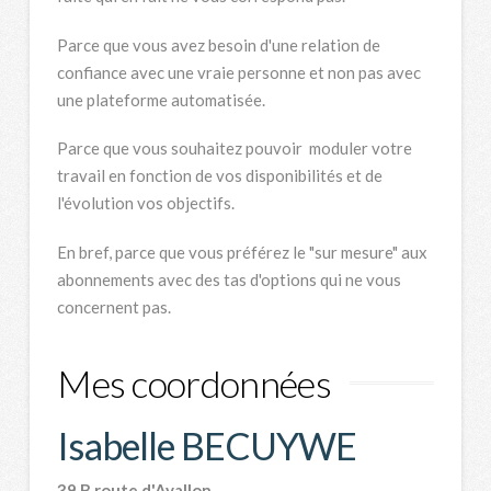
Parce que vous avez besoin d'une relation de
confiance avec une vraie personne et non pas avec
une plateforme automatisée.
Parce que vous souhaitez pouvoir moduler votre
travail en fonction de vos disponibilités et de
l'évolution vos objectifs.
En bref, parce que vous préférez le "sur mesure" aux
abonnements avec des tas d'options qui ne vous
concernent pas.
Mes coordonnées
Isabelle BECUYWE
39 B route d'Avallon