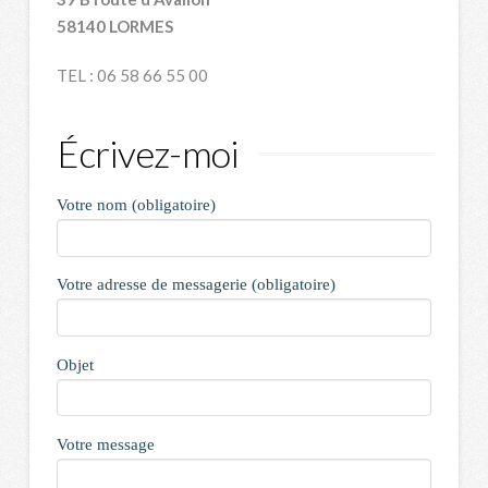
58140 LORMES
TEL : 06 58 66 55 00
Écrivez-moi
Votre nom (obligatoire)
Votre adresse de messagerie (obligatoire)
Objet
Votre message