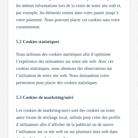
les mêmes informations lors de la visite de notre site web et,
par exemple, les éléments restent dans votre panier jusqu’à
votre paiement. Nous pouvons placer ces cookies sans votre
consentement.
5.2 Cookies statistiques
Nous utilisons des cookies statistiques afin d’optimiser
l’expérience des utilisateurs sur notre site web. Avec ces
cookies statistiques, nous obtenons des observations sur
l’utilisation de notre site web. Nous demandons votre
permission pour placer des cookies statistiques.
5.3 Cookies de marketing/suivi
Les cookies de marketing/suivi sont des cookies ou toute
autre forme de stockage local, utilisés pour créer des profils
d’utilisateurs afin d’afficher de la publicité ou de suivre
l’utilisateur sur ce site web ou sur plusieurs sites web dans