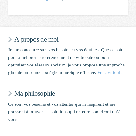
À propos de moi
Je me concentre sur vos besoins et vos équipes. Que ce soit
pour améliorer le référencement de votre site ou pour
optimiser vos réseaux sociaux, je vous propose une approche
globale pour une stratégie numérique efficace.
En savoir plus
.
Ma philosophie
Ce sont vos besoins et vos attentes qui m’inspirent et me
poussent à trouver les solutions qui ne correspondront qu’à
vous.