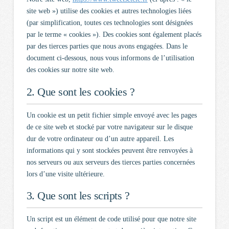
site web ») utilise des cookies et autres technologies liées
(par simplification, toutes ces technologies sont désignées
par le terme « cookies »). Des cookies sont également placés
par des tierces parties que nous avons engagées. Dans le
document ci-dessous, nous vous informons de l’utilisation
des cookies sur notre site web.
2. Que sont les cookies ?
Un cookie est un petit fichier simple envoyé avec les pages
de ce site web et stocké par votre navigateur sur le disque
dur de votre ordinateur ou d’un autre appareil. Les
informations qui y sont stockées peuvent être renvoyées à
nos serveurs ou aux serveurs des tierces parties concernées
lors d’une visite ultérieure.
3. Que sont les scripts ?
Un script est un élément de code utilisé pour que notre site