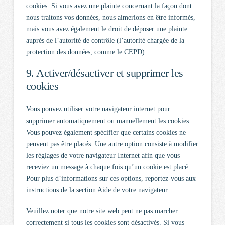
cookies. Si vous avez une plainte concernant la façon dont
nous traitons vos données, nous aimerions en être informés,
mais vous avez également le droit de déposer une plainte
auprès de l’autorité de contrôle (l’autorité chargée de la
protection des données, comme le CEPD).
9. Activer/désactiver et supprimer les
cookies
Vous pouvez utiliser votre navigateur internet pour
supprimer automatiquement ou manuellement les cookies.
Vous pouvez également spécifier que certains cookies ne
peuvent pas être placés. Une autre option consiste à modifier
les réglages de votre navigateur Internet afin que vous
receviez un message à chaque fois qu’un cookie est placé.
Pour plus d’informations sur ces options, reportez-vous aux
instructions de la section Aide de votre navigateur.
Veuillez noter que notre site web peut ne pas marcher
correctement si tous les cookies sont désactivés. Si vous