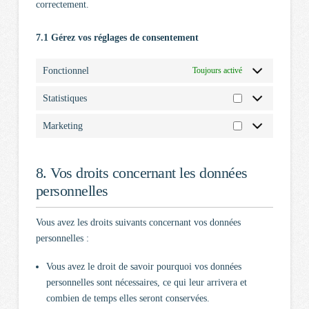
correctement.
7.1 Gérez vos réglages de consentement
Fonctionnel
Toujours activé
Statistiques
Marketing
8. Vos droits concernant les données
personnelles
Vous avez les droits suivants concernant vos données
personnelles :
Vous avez le droit de savoir pourquoi vos données
personnelles sont nécessaires, ce qui leur arrivera et
combien de temps elles seront conservées.