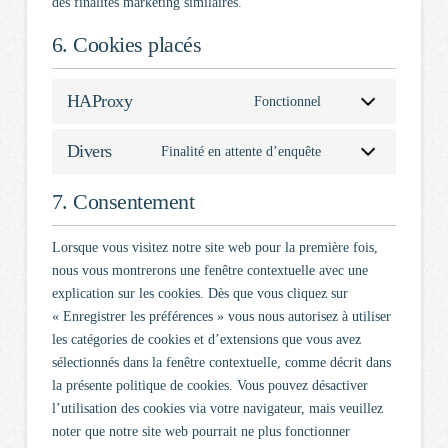
des finalités marketing similaires.
6. Cookies placés
HAProxy
Fonctionnel
Divers
Finalité en attente d’enquête
7. Consentement
Lorsque vous visitez notre site web pour la première fois,
nous vous montrerons une fenêtre contextuelle avec une
explication sur les cookies. Dès que vous cliquez sur
« Enregistrer les préférences » vous nous autorisez à utiliser
les catégories de cookies et d’extensions que vous avez
sélectionnés dans la fenêtre contextuelle, comme décrit dans
la présente politique de cookies. Vous pouvez désactiver
l’utilisation des cookies via votre navigateur, mais veuillez
noter que notre site web pourrait ne plus fonctionner