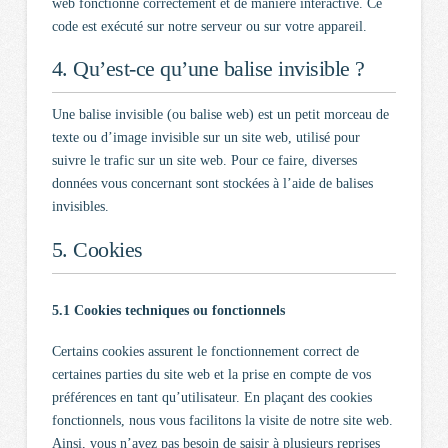
web fonctionne correctement et de manière interactive. Ce
code est exécuté sur notre serveur ou sur votre appareil.
4. Qu’est-ce qu’une balise invisible ?
Une balise invisible (ou balise web) est un petit morceau de
texte ou d’image invisible sur un site web, utilisé pour
suivre le trafic sur un site web. Pour ce faire, diverses
données vous concernant sont stockées à l’aide de balises
invisibles.
5. Cookies
5.1 Cookies techniques ou fonctionnels
Certains cookies assurent le fonctionnement correct de
certaines parties du site web et la prise en compte de vos
préférences en tant qu’utilisateur. En plaçant des cookies
fonctionnels, nous vous facilitons la visite de notre site web.
Ainsi, vous n’avez pas besoin de saisir à plusieurs reprises