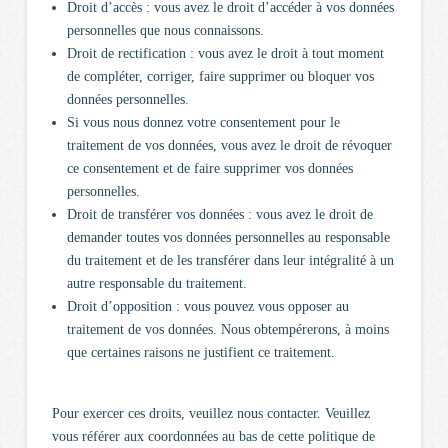
Droit d’accès : vous avez le droit d’accéder à vos données
personnelles que nous connaissons.
Droit de rectification : vous avez le droit à tout moment
de compléter, corriger, faire supprimer ou bloquer vos
données personnelles.
Si vous nous donnez votre consentement pour le
traitement de vos données, vous avez le droit de révoquer
ce consentement et de faire supprimer vos données
personnelles.
Droit de transférer vos données : vous avez le droit de
demander toutes vos données personnelles au responsable
du traitement et de les transférer dans leur intégralité à un
autre responsable du traitement.
Droit d’opposition : vous pouvez vous opposer au
traitement de vos données. Nous obtempérerons, à moins
que certaines raisons ne justifient ce traitement.
Pour exercer ces droits, veuillez nous contacter. Veuillez
vous référer aux coordonnées au bas de cette politique de